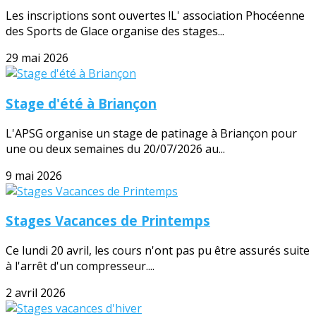
Les inscriptions sont ouvertes !L' association Phocéenne
des Sports de Glace organise des stages...
29 mai 2026
Stage d'été à Briançon
L'APSG organise un stage de patinage à Briançon pour
une ou deux semaines du 20/07/2026 au...
9 mai 2026
Stages Vacances de Printemps
Ce lundi 20 avril, les cours n'ont pas pu être assurés suite
à l'arrêt d'un compresseur....
2 avril 2026