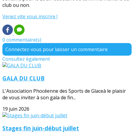
club ou non.
Venez vite vous inscrire !
0 commentaire(s)
Connectez-vous pour laisser un commentaire
Consultez également
GALA DU CLUB
L'Association Phocéenne des Sports de Glaceà le plaisir
de vous inviter à son gala de fin...
19 juin 2026
Stages fin juin-début juillet