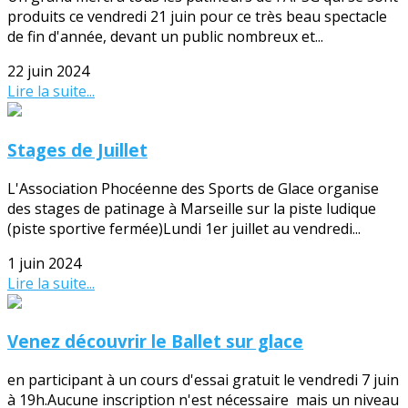
produits ce vendredi 21 juin pour ce très beau spectacle
de fin d'année, devant un public nombreux et...
22 juin 2024
Lire la suite...
Stages de Juillet
L'Association Phocéenne des Sports de Glace organise
des stages de patinage à Marseille sur la piste ludique
(piste sportive fermée)Lundi 1er juillet au vendredi...
1 juin 2024
Lire la suite...
Venez découvrir le Ballet sur glace
en participant à un cours d'essai gratuit le vendredi 7 juin
à 19h.Aucune inscription n'est nécessaire mais un niveau