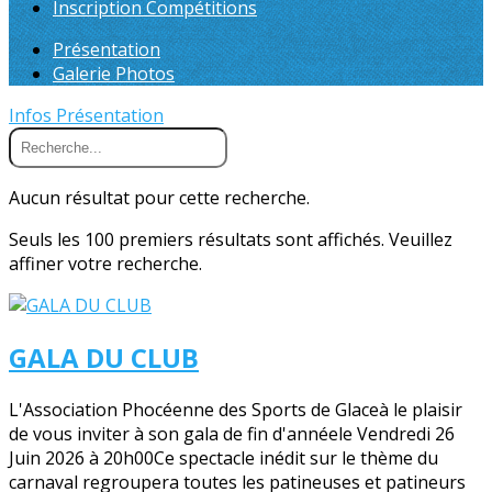
Inscription Compétitions
Présentation
Galerie Photos
Infos
Présentation
Aucun résultat pour cette recherche.
Seuls les 100 premiers résultats sont affichés. Veuillez
affiner votre recherche.
GALA DU CLUB
L'Association Phocéenne des Sports de Glaceà le plaisir
de vous inviter à son gala de fin d'annéele Vendredi 26
Juin 2026 à 20h00Ce spectacle inédit sur le thème du
carnaval regroupera toutes les patineuses et patineurs