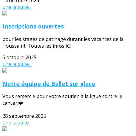
13 octobre 2025
Lire la suite...
Inscriptions ouvertes
pour les stages de patinage durant les vacances de la
Toussaint. Toutes les infos ICI.
6 octobre 2025
Lire la suite...
Notre équipe de Ballet sur glace
Vous remercie pour votre soutien à la ligue contre le
cancer.❤️
28 septembre 2025
Lire la suite...