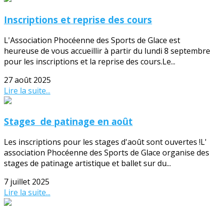
Inscriptions et reprise des cours
L'Association Phocéenne des Sports de Glace est
heureuse de vous accueillir à partir du lundi 8 septembre
pour les inscriptions et la reprise des cours.Le...
27 août 2025
Lire la suite...
Stages de patinage en août
Les inscriptions pour les stages d'août sont ouvertes !L'
association Phocéenne des Sports de Glace organise des
stages de patinage artistique et ballet sur du...
7 juillet 2025
Lire la suite...