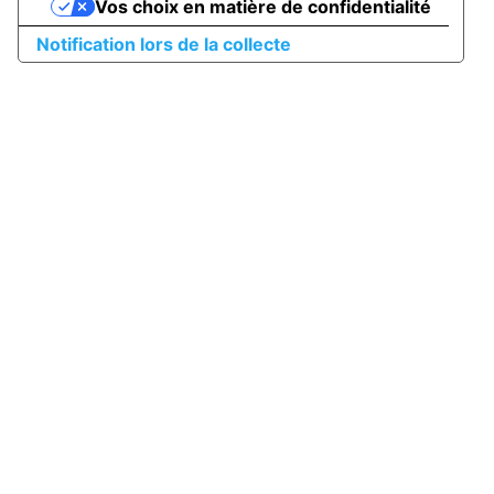
Vos choix en matière de confidentialité
Notification lors de la collecte