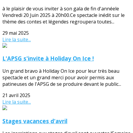
à le plaisir de vous inviter à son gala de fin d'annéele
Vendredi 20 Juin 2025 à 20h00.Ce spectacle inédit sur le
thème des contes et légendes regroupera toutes...
29 mai 2025
Lire la suite...
L'APSG s'invite à Holiday On Ice !
Un grand bravo à Holiday On Ice pour leur très beau
spectacle et un grand merci pour avoir permis aux
patineuses de l'APSG de se produire devant le public...
21 avril 2025
Lire la suite...
Stages vacances d'avril