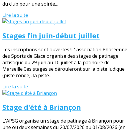
du club pour une soirée...
Lire la suite
Stages fin juin-début juillet
Les inscriptions sont ouvertes !L' association Phocéenne
des Sports de Glace organise des stages de patinage
artistique du 29 juin au 10 juillet à la patinoire de
Marseille.Ces stages se dérouleront sur la piste ludique
(piste ronde), la piste...
Lire la suite
Stage d'été à Briançon
L'APSG organise un stage de patinage à Briançon pour
une ou deux semaines du 20/07/2026 au 01/08/2026 (en