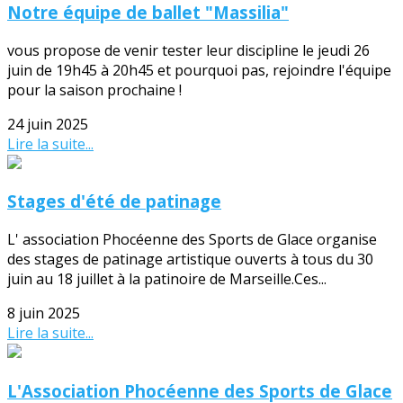
Notre équipe de ballet "Massilia"
vous propose de venir tester leur discipline le jeudi 26
juin de 19h45 à 20h45 et pourquoi pas, rejoindre l'équipe
pour la saison prochaine !
24 juin 2025
Lire la suite...
Stages d'été de patinage
L' association Phocéenne des Sports de Glace organise
des stages de patinage artistique ouverts à tous du 30
juin au 18 juillet à la patinoire de Marseille.Ces...
8 juin 2025
Lire la suite...
L'Association Phocéenne des Sports de Glace