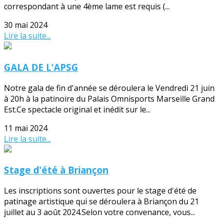
correspondant à une 4ème lame est requis (...
30 mai 2024
Lire la suite...
GALA DE L'APSG
Notre gala de fin d'année se déroulera le Vendredi 21 juin
à 20h à la patinoire du Palais Omnisports Marseille Grand
Est.Ce spectacle original et inédit sur le...
11 mai 2024
Lire la suite...
Stage d'été à Briançon
Les inscriptions sont ouvertes pour le stage d'été de
patinage artistique qui se déroulera à Briançon du 21
juillet au 3 août 2024.Selon votre convenance, vous...