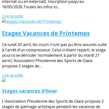
internat ou en externat). Inscription jusqu'au
16/05/2026.Toutes les infos ici...
Lire la suite
Stages Vacances de Printemps
Ce lundi 20 avril, les cours n'ont pas pu être assurés suite
à l'arrêt d'un compresseur. Celui-ci étant reparti, le stage
pourra se dérouler normalement à partir du mardi 21
avril.L'Association Phocéenne des Sports de Glace
propose 2 stages de...
Lire la suite
Stages vacances d'hiver
L'Association Phocéenne des Sports de Glace propose 2
stages de patinage artistique pendant les vacances de