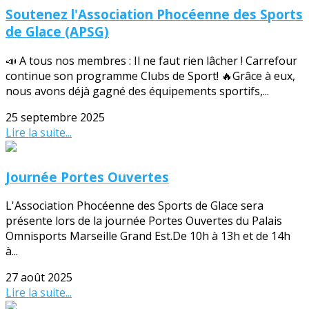
Soutenez l'Association Phocéenne des Sports
de Glace (APSG)
📣 A tous nos membres : Il ne faut rien lâcher ! Carrefour
continue son programme Clubs de Sport! 🔥Grâce à eux,
nous avons déjà gagné des équipements sportifs,...
25 septembre 2025
Lire la suite...
Journée Portes Ouvertes
L'Association Phocéenne des Sports de Glace sera
présente lors de la journée Portes Ouvertes du Palais
Omnisports Marseille Grand Est.De 10h à 13h et de 14h
à...
27 août 2025
Lire la suite...