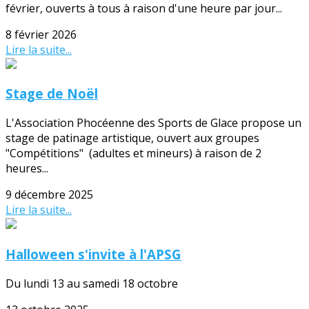
février, ouverts à tous à raison d'une heure par jour...
8 février 2026
Lire la suite...
Stage de Noël
L'Association Phocéenne des Sports de Glace propose un
stage de patinage artistique, ouvert aux groupes
"Compétitions" (adultes et mineurs) à raison de 2
heures...
9 décembre 2025
Lire la suite...
Halloween s'invite à l'APSG
Du lundi 13 au samedi 18 octobre