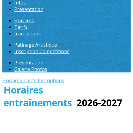
Infos
Présentation
Horaires
Tarifs
Inscriptions
Patinage Artistique
Inscription Compétitions
Présentation
Galerie Photos
Horaires
Tarifs
Inscriptions
Horaires
entraînements
2026-2027