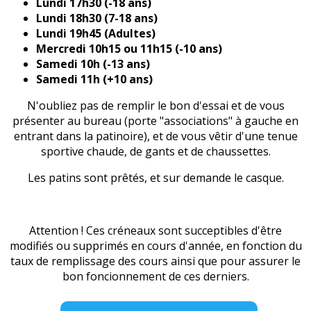
Lundi 17h30 (-18 ans)
Lundi 18h30 (7-18 ans)
Lundi 19h45 (Adultes)
Mercredi 10h15 ou 11h15 (-10 ans)
Samedi 10h (-13 ans)
Samedi 11h (+10 ans)
N'oubliez pas de remplir le bon d'essai et de vous
présenter au bureau (porte "associations" à gauche en
entrant dans la patinoire), et de vous vêtir d'une tenue
sportive chaude, de gants et de chaussettes.
Les patins sont prêtés, et sur demande le casque.
Attention ! Ces créneaux sont succeptibles d'être
modifiés ou supprimés en cours d'année, en fonction du
taux de remplissage des cours ainsi que pour assurer le
bon foncionnement de ces derniers.